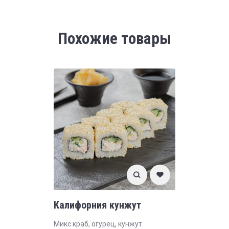
Похожие товары
Калифорния кунжут
Микс краб, огурец, кунжут.