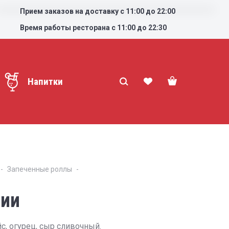
Прием заказов на доставку с 11:00 до 22:00
Время работы ресторана с 11:00 до 22:30
Напитки
Запеченные роллы
дии
йс, огурец, сыр сливочный.