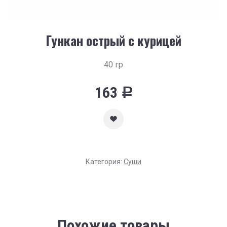
Гункан острый с курицей
40 гр
163
Р
Категория:
Суши
Похожие товары