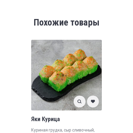
Похожие товары
Яки Курица
Куриная грудка, сыр сливочный,